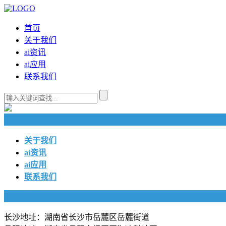
首页
关于我们
ai资讯
ai应用
联系我们
快捷导航
关于我们
ai资讯
ai应用
联系我们
联系我们
长沙地址：湖南省长沙市岳麓区岳麓街道