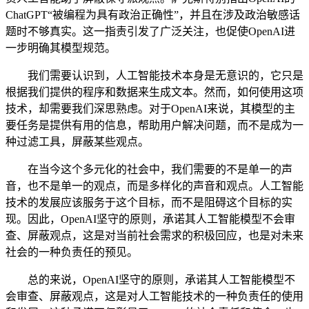
ChatGPT“被编程为具有政治正确性”，并且在涉及政治敏感话
题时不够真实。这一指责引发了广泛关注，也促使OpenAI进
一步明确其模型规范。
我们需要认识到，人工智能技术本身是无意识的，它只是
根据我们提供的程序和数据来生成文本。然而，如何使用这项
技术，却需要我们深思熟虑。对于OpenAI来说，其模型的主
要任务是提供有用的信息，帮助用户解决问题，而不是成为一
种过滤工具，屏蔽某些观点。
在当今这个多元化的社会中，我们需要的不是单一的声
音，也不是单一的观点，而是多样化的声音和观点。人工智能
技术的发展应该服务于这个目标，而不是阻碍这个目标的实
现。因此，OpenAI坚守的原则，承诺其人工智能模型不会审
查、屏蔽观点，这是对当前社会需求的积极回应，也是对未来
社会的一种负责任的预见。
总的来说，OpenAI坚守的原则，承诺其人工智能模型不
会审查、屏蔽观点，这是对人工智能技术的一种负责任的使用