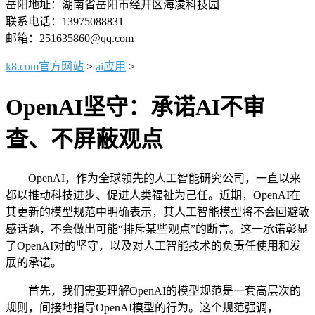
岳阳地址：湖南省岳阳市经开区海凌科技园
联系电话：13975088831
邮箱：251635860@qq.com
k8.com官方网站
>
ai应用
>
OpenAI坚守：承诺AI不审
查、不屏蔽观点
OpenAI，作为全球领先的人工智能研究公司，一直以来
都以推动科技进步、促进人类福祉为己任。近期，OpenAI在
其更新的模型规范中明确表示，其人工智能模型将不会回避敏
感话题，不会做出可能“排斥某些观点”的断言。这一承诺彰显
了OpenAI对的坚守，以及对人工智能技术的负责任使用和发
展的承诺。
首先，我们需要理解OpenAI的模型规范是一套高层次的
规则，间接地指导OpenAI模型的行为。这个规范强调，