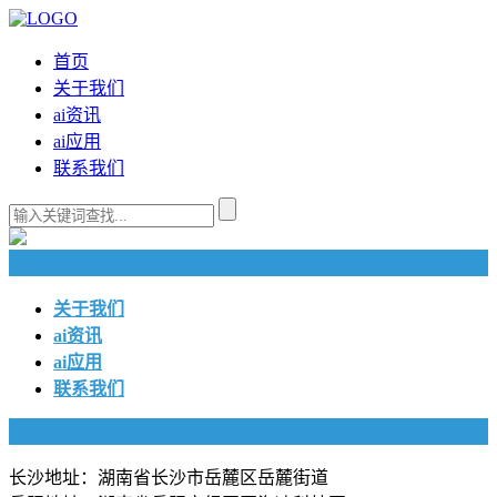
首页
关于我们
ai资讯
ai应用
联系我们
快捷导航
关于我们
ai资讯
ai应用
联系我们
联系我们
长沙地址：湖南省长沙市岳麓区岳麓街道