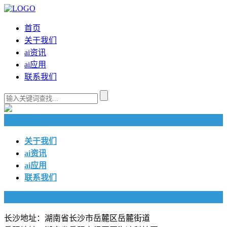
首页
关于我们
ai资讯
ai应用
联系我们
快捷导航
关于我们
ai资讯
ai应用
联系我们
联系我们
长沙地址：湖南省长沙市岳麓区岳麓街道