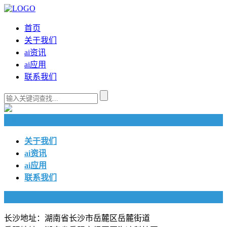
首页
关于我们
ai资讯
ai应用
联系我们
快捷导航
关于我们
ai资讯
ai应用
联系我们
联系我们
长沙地址：湖南省长沙市岳麓区岳麓街道