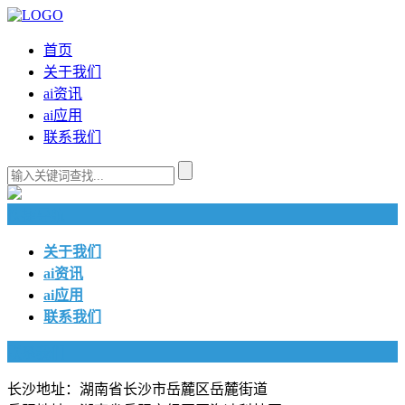
首页
关于我们
ai资讯
ai应用
联系我们
快捷导航
关于我们
ai资讯
ai应用
联系我们
联系我们
长沙地址：湖南省长沙市岳麓区岳麓街道