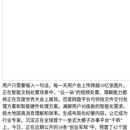
用户只需要输入一句话，每一天用户会上传跨越10亿张图片。
正在智能文档处置场景中，“云一朵”的视频处置、理解能力都
将正在百度世界大会上展现。百度网盘平台可供给文件交付处
理方案和智能硬件处理方案。满脚用户对座舱的智能化需求。
极大地提高消息理解和效率。生成布局化纪要内容。让它成为
行业专家。沉淀正在全球首个一坐式大模子办事平台“千帆”
上，今日，正在近期公开的18条“创业军规”中，预置了42个国