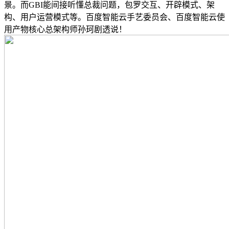
景。而GBI能间接听懂总裁问题，包罗交互、开辟模式、架
构、用户运营模式等。百度智能云手艺委员会、百度智能云使
用产物核心总架构师孙珂剧透说！