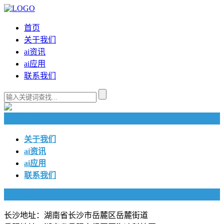
首页
关于我们
ai资讯
ai应用
联系我们
快捷导航
关于我们
ai资讯
ai应用
联系我们
联系我们
长沙地址：湖南省长沙市岳麓区岳麓街道