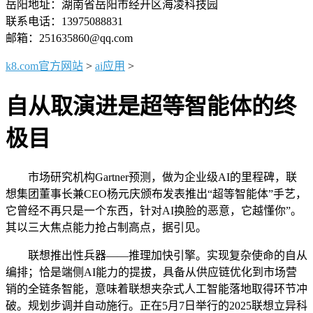
岳阳地址：湖南省岳阳市经开区海凌科技园
联系电话：13975088831
邮箱：251635860@qq.com
k8.com官方网站
>
ai应用
>
自从取演进是超等智能体的终
极目
市场研究机构Gartner预测，做为企业级AI的里程碑，联
想集团董事长兼CEO杨元庆颁布发表推出“超等智能体”手艺，
它曾经不再只是一个东西，针对AI换脸的恶意，它越懂你”。
其以三大焦点能力抢占制高点，据引见。
联想推出性兵器——推理加快引擎。实现复杂使命的自从
编排；恰是端侧AI能力的提拔，具备从供应链优化到市场营
销的全链条智能，意味着联想夹杂式人工智能落地取得环节冲
破。规划步调并自动施行。正在5月7日举行的2025联想立异科