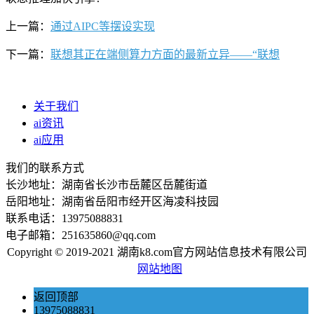
上一篇：
通过AIPC等摆设实现
下一篇：
联想其正在端侧算力方面的最新立异——“联想
关于我们
ai资讯
ai应用
我们的联系方式
长沙地址：湖南省长沙市岳麓区岳麓街道
岳阳地址：湖南省岳阳市经开区海凌科技园
联系电话：13975088831
电子邮箱：251635860@qq.com
Copyright © 2019-2021 湖南k8.com官方网站信息技术有限公司
网站地图
返回顶部
13975088831