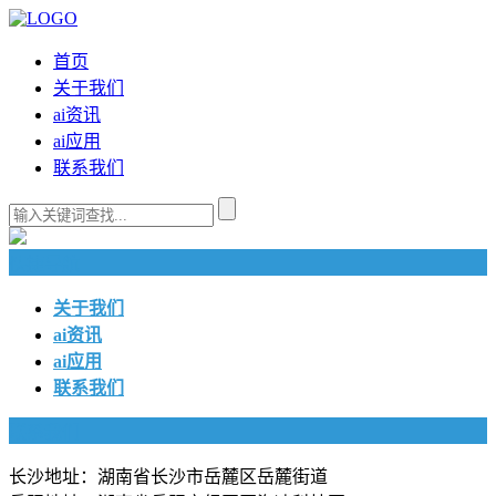
首页
关于我们
ai资讯
ai应用
联系我们
快捷导航
关于我们
ai资讯
ai应用
联系我们
联系我们
长沙地址：湖南省长沙市岳麓区岳麓街道