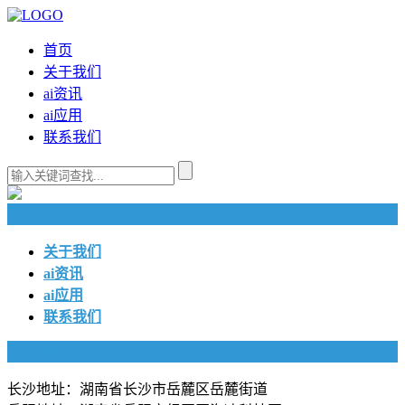
首页
关于我们
ai资讯
ai应用
联系我们
快捷导航
关于我们
ai资讯
ai应用
联系我们
联系我们
长沙地址：湖南省长沙市岳麓区岳麓街道