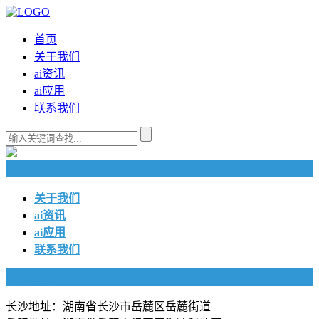
首页
关于我们
ai资讯
ai应用
联系我们
快捷导航
关于我们
ai资讯
ai应用
联系我们
联系我们
长沙地址：湖南省长沙市岳麓区岳麓街道