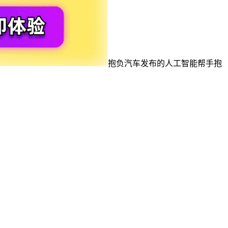
抱负汽车发布的人工智能帮手抱