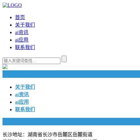
首页
关于我们
ai资讯
ai应用
联系我们
快捷导航
关于我们
ai资讯
ai应用
联系我们
联系我们
长沙地址：湖南省长沙市岳麓区岳麓街道