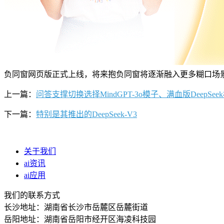
负同窗网页版正式上线，将来抱负同窗将逐渐融入更多糊口场
上一篇：
问答支撑切换选择MindGPT-3o模子、满血版DeepSee
下一篇：
特别是其推出的DeepSeek-V3
关于我们
ai资讯
ai应用
我们的联系方式
长沙地址：湖南省长沙市岳麓区岳麓街道
岳阳地址：湖南省岳阳市经开区海凌科技园