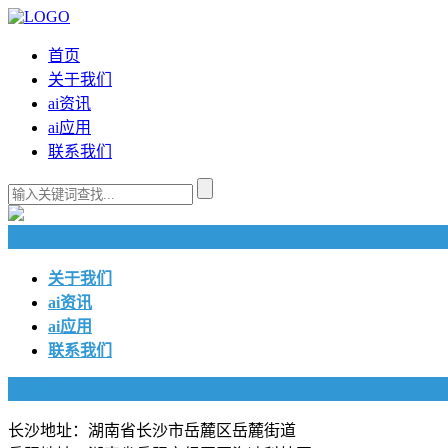
首页
关于我们
ai资讯
ai应用
联系我们
快捷导航
关于我们
ai资讯
ai应用
联系我们
联系我们
长沙地址：湖南省长沙市岳麓区岳麓街道