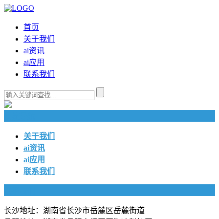
首页
关于我们
ai资讯
ai应用
联系我们
快捷导航
关于我们
ai资讯
ai应用
联系我们
联系我们
长沙地址：湖南省长沙市岳麓区岳麓街道