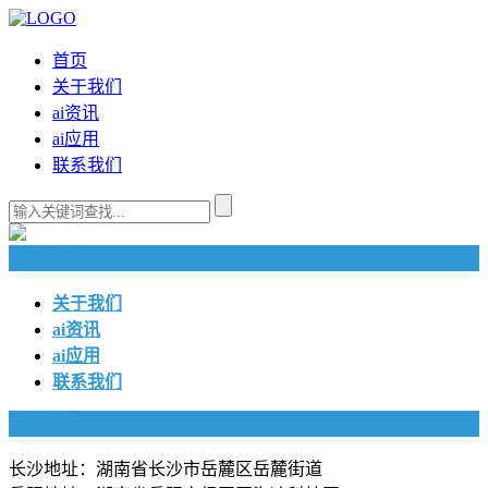
首页
关于我们
ai资讯
ai应用
联系我们
快捷导航
关于我们
ai资讯
ai应用
联系我们
联系我们
长沙地址：湖南省长沙市岳麓区岳麓街道