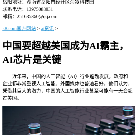
岳阳地址：湖南省岳阳市经开区海凌科技园
联系电话：13975088831
邮箱：251635860@qq.com
k8.com官方网站
>
ai资讯
>
中国要超越美国成为AI霸主，
AI芯片是关键
近年来，中国的人工智能（AI）行业蓬勃发展，政府和
企业都非常重视人工智能。外国媒体也普遍看好，他们认为，
凭借其巨大的潜力，中国的人工智能行业甚至可能有一天会超
过美国。