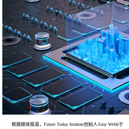
根据媒体报道，Future Today Institute创始人Amy Webb于