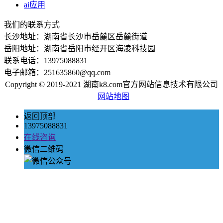
ai应用
我们的联系方式
长沙地址：湖南省长沙市岳麓区岳麓街道
岳阳地址：湖南省岳阳市经开区海凌科技园
联系电话：13975088831
电子邮箱：251635860@qq.com
Copyright © 2019-2021 湖南k8.com官方网站信息技术有限公司
网站地图
返回顶部
13975088831
在线咨询
微信二维码