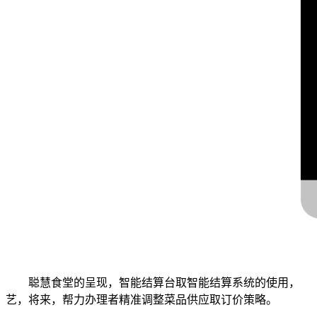
聪慧食堂的呈现，智能结算台取智能结算系统的使用，
艺，将来，帮力办理者精准调整菜品供应取订价策略。