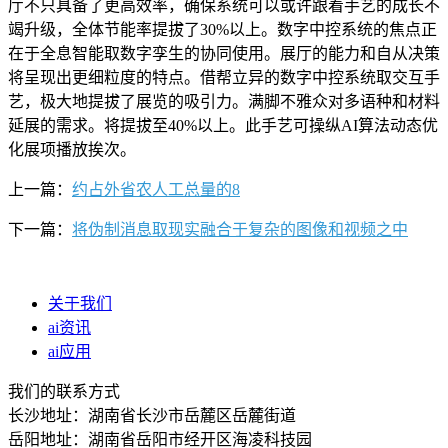
厅不只具备了更高效率，确保系统可以或许跟着手艺的成长不
竭升级，全体节能率提拔了30%以上。数字中控系统的焦点正
在于全息智能取数字孪生的协同使用。展厅的能力和自从决策
将呈现出更细粒度的特点。借帮立异的数字中控系统取交互手
艺，极大地提拔了展览的吸引力。满脚不雅众对多语种和材料
延展的需求。将提拔至40%以上。此手艺可操纵AI算法动态优
化展项播放挨次。
上一篇：
约占外省农人工总量的8
下一篇：
将伪制消息取现实融合于复杂的图像和视频之中
关于我们
ai资讯
ai应用
我们的联系方式
长沙地址：湖南省长沙市岳麓区岳麓街道
岳阳地址：湖南省岳阳市经开区海凌科技园