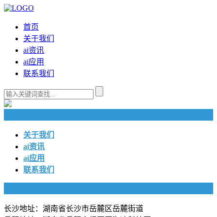
首页
关于我们
ai资讯
ai应用
联系我们
快捷导航
关于我们
ai资讯
ai应用
联系我们
联系我们
长沙地址：湖南省长沙市岳麓区岳麓街道