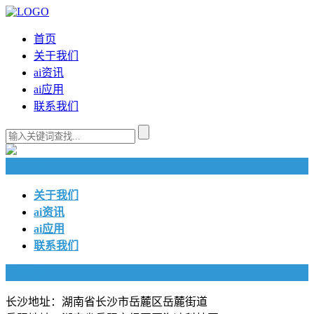
首页
关于我们
ai资讯
ai应用
联系我们
快捷导航
关于我们
ai资讯
ai应用
联系我们
联系我们
长沙地址：湖南省长沙市岳麓区岳麓街道