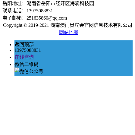
岳阳地址：湖南省岳阳市经开区海凌科技园
联系电话：13975088831
电子邮箱：251635860@qq.com
Copyright © 2019-2021 湖南澳门贵宾会官网信息技术有限公司
网站地图
返回顶部
13975088831
在线咨询
微信二维码