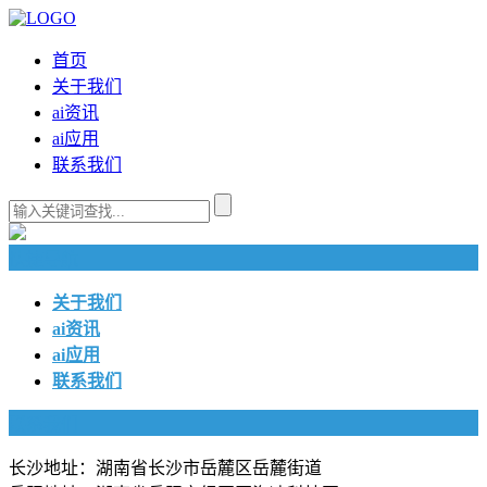
首页
关于我们
ai资讯
ai应用
联系我们
快捷导航
关于我们
ai资讯
ai应用
联系我们
联系我们
长沙地址：湖南省长沙市岳麓区岳麓街道