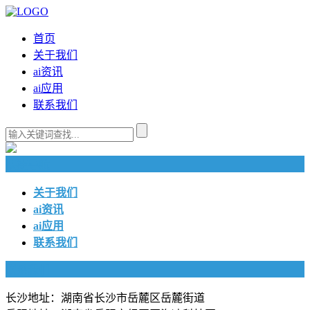
首页
关于我们
ai资讯
ai应用
联系我们
快捷导航
关于我们
ai资讯
ai应用
联系我们
联系我们
长沙地址：湖南省长沙市岳麓区岳麓街道