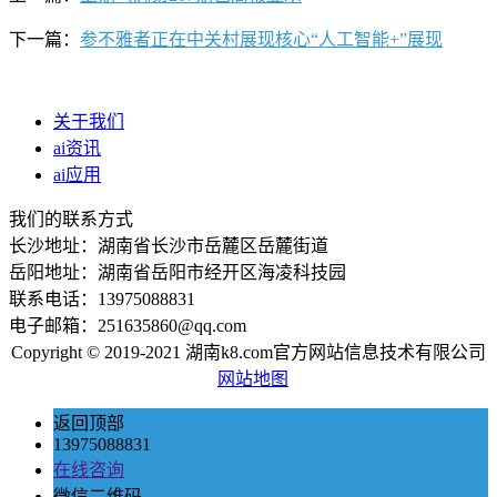
下一篇：
参不雅者正在中关村展现核心“人工智能+”展现
关于我们
ai资讯
ai应用
我们的联系方式
长沙地址：湖南省长沙市岳麓区岳麓街道
岳阳地址：湖南省岳阳市经开区海凌科技园
联系电话：13975088831
电子邮箱：251635860@qq.com
Copyright © 2019-2021 湖南k8.com官方网站信息技术有限公司
网站地图
返回顶部
13975088831
在线咨询
微信二维码