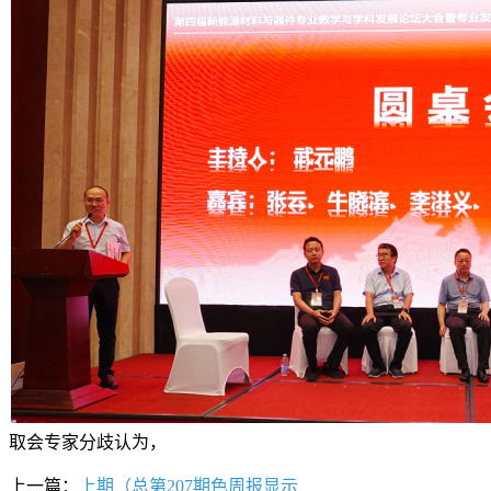
取会专家分歧认为，
上一篇：
上期（总第207期色周报显示